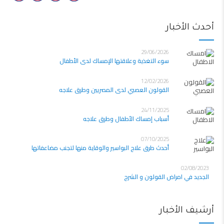
أحدث الأخبار
29/06/2026
سوء التغذية وعلاقتها الإمساك لدى الأطفال
12/02/2026
القولون العصبي لدى المصريين وطرق علاجه
24/11/2025
أسباب إمساك الأطفال وطرق علاجه
07/10/2025
أحدث طرق علاج البواسير والوقاية منها لتجنب مضاعفاتها
02/08/2023
الجديد في امراض القولون و الشرج
أرشيف الأخبار