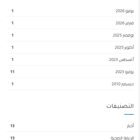
يونيو 2026
1
فبراير 2026
1
نوفمبر 2025
1
أكتوبر 2025
1
أغسطس 2023
1
يوليو 2023
11
ديسمبر 2010
1
التصنيفات
أخبار
13
الرعاىة الصحية
13