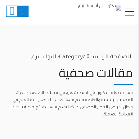
الصفحة الرئيسية
Category: البواسير /
مقالات صحفية
مقالات بقلم الدكتور علي احمد شفيق في مختلف الصحف والجرائد
المصرية الرسمية والخاصة يقدم فيها أحدث ما توصل اليه العلم في
مجال أمراض الجهاز الهضمي وايضا يقدم فيها نصائح خاصة بالعادات
الغذائية الصحية.