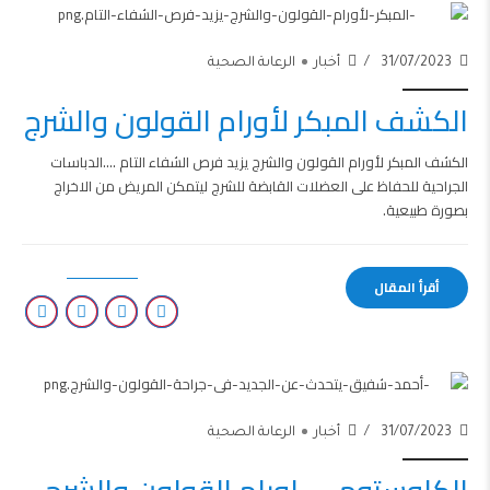
31/07/2023
أخبار
الرعاىة الصحية
الكشف المبكر لأورام القولون والشرج
الكشف المبكر لأورام القولون والشرج يزيد فرص الشفاء التام ....الدباسات
الجراحية للحفاظ على العضلات القابضة للشرج ليتمكن المريض من الاخراج
بصورة طبيعية.
أقرأ المقال
31/07/2023
أخبار
الرعاىة الصحية