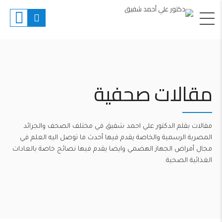
مقالات صحفية
مقالات بقلم الدكتور علي احمد شفيق في مختلف الصحف والجرائد
المصرية الرسمية والخاصة يقدم فيها أحدث ما توصل اليه العلم في
مجال أمراض الجهاز الهضمي وايضا يقدم فيها نصائح خاصة بالعادات
الغذائية الصحية.