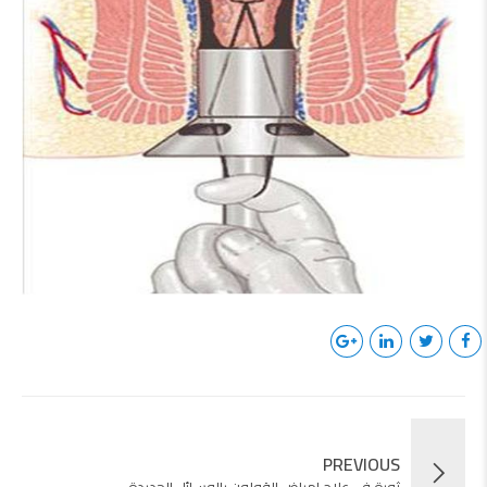
PREVIOUS
ثورة فى علاج امراض القولون بالوسائل الجديدة