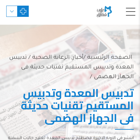
الصفحة الرئيسية
أخبار
,
الرعاىة الصحية
/ تدبيس
المعدة وتدبيس المستقيم تقنيات حديثة فى
الجهاز الهضمى /
تدبيس المعدة وتدبيس
المستقيم تقنيات حديثة
فى الجهاز الهضمى
انتشر فى الاونه الاخيرة مصطلح تدبيس المعدة لعلاج حالات السمنة