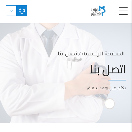
الصفحة الرئيسية
اتصل بنا
اتصل بنا
دكتور علي أحمد شفيق