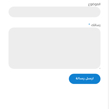
الموضوع
رسالتك