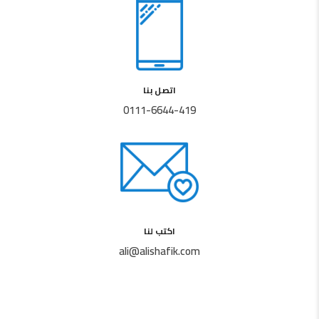
اتصل بنا
0111-6644-419
اكتب لنا
ali@alishafik.com