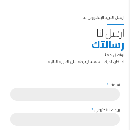
ارسل البريد الإلكتروني لنا
ارسل لنا
رسالتك
تواصل معنا
اذا كان لديك استفسار برجاء ملئ الفورم التالية
اسمك
بريدك الالكتروني